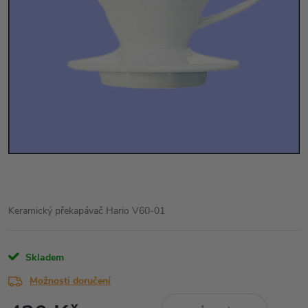
Keramický překapávač Hario V60-01
Skladem
Možnosti doručení