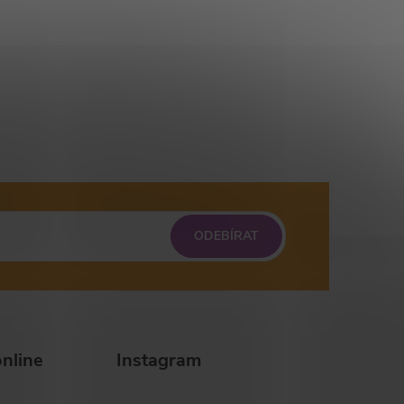
ODEBÍRAT
nline
Instagram