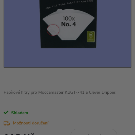
Papírové filtry pro Moccamaster
KBGT-741 a Clever Dripper.
Skladem
Možnosti doručení