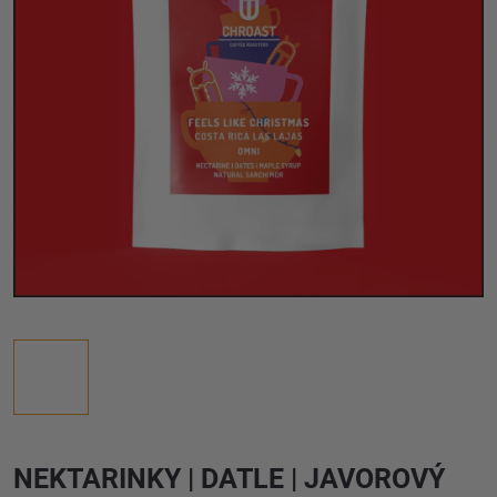
NEKTARINKY | DATLE | JAVOROVÝ