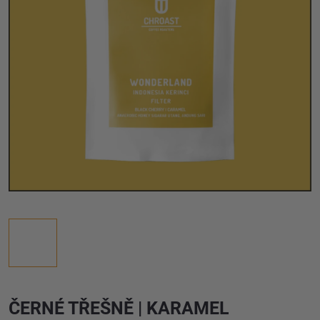
ČERNÉ TŘEŠNĚ | KARAMEL